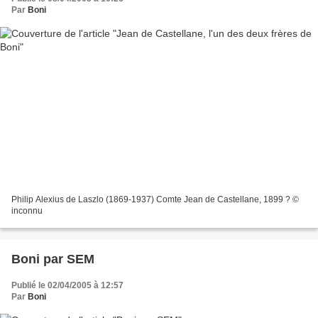
Par
Boni
Philip Alexius de Laszlo (1869-1937) Comte Jean de Castellane, 1899 ? ©
inconnu
Boni par SEM
Publié le 02/04/2005 à 12:57
Par
Boni