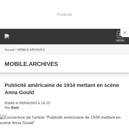
Publicité
MENU
Accueil
» MOBILE.ARCHIVES
MOBILE.ARCHIVES
Publicité américaine de 1934 mettant en scène
Anna Gould
Publié le 08/04/2005 à 16:35
Par
Boni