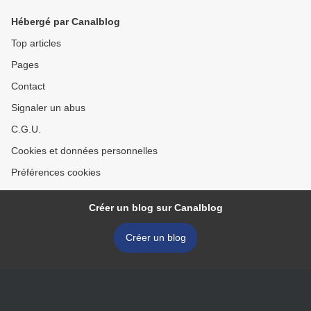
Hébergé par Canalblog
Top articles
Pages
Contact
Signaler un abus
C.G.U.
Cookies et données personnelles
Préférences cookies
Créer un blog sur Canalblog
Créer un blog