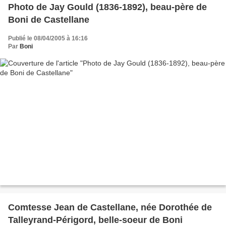
Photo de Jay Gould (1836-1892), beau-père de
Boni de Castellane
Publié le 08/04/2005 à 16:16
Par
Boni
Comtesse Jean de Castellane, née Dorothée de
Talleyrand-Périgord, belle-soeur de Boni