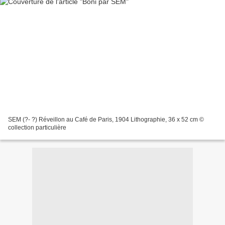
SEM (?- ?) Réveillon au Café de Paris, 1904 Lithographie, 36 x 52 cm ©
collection particulière