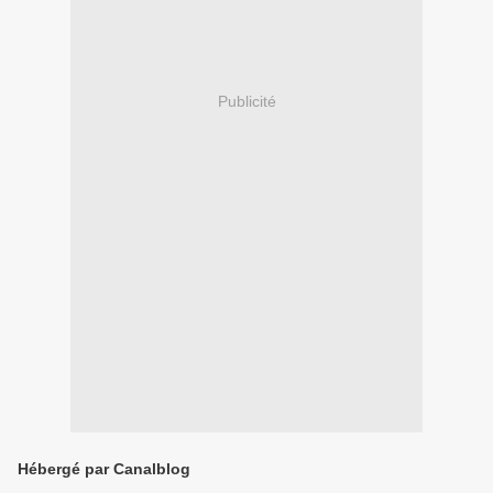
Publicité
Hébergé par Canalblog