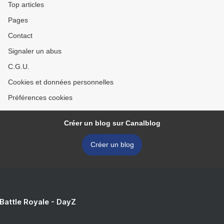
Top articles
Pages
Contact
Signaler un abus
C.G.U.
Cookies et données personnelles
Préférences cookies
Créer un blog sur Canalblog
Créer un blog
 Battle Royale - DayZ