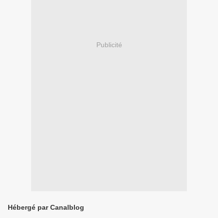
Publicité
Hébergé par Canalblog