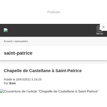
Publicité
MENU
Accueil
» saint-patrice
saint-patrice
Chapelle de Castellane à Saint-Patrice
Publié le 20/03/2021 à 16:25
Par
Boni