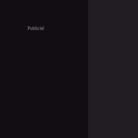
Publicité