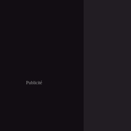
Publicité