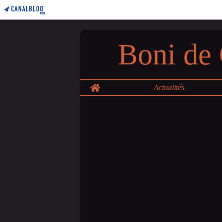
Boni de 
Home
Actualités