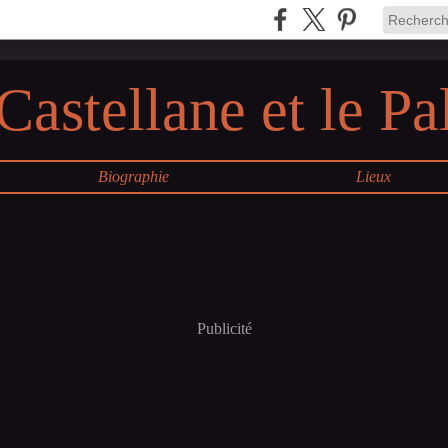
Castellane et le Pa
Biographie
Lieux
Publicité